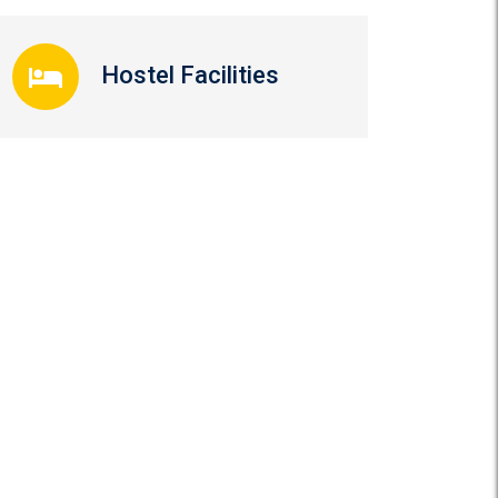
Hostel Facilities