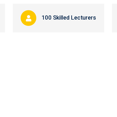
100 Skilled Lecturers