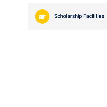
Scholarship Facilities