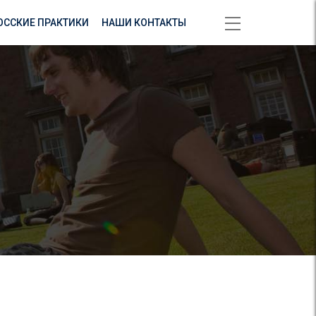
ОССКИЕ ПРАКТИКИ
НАШИ КОНТАКТЫ