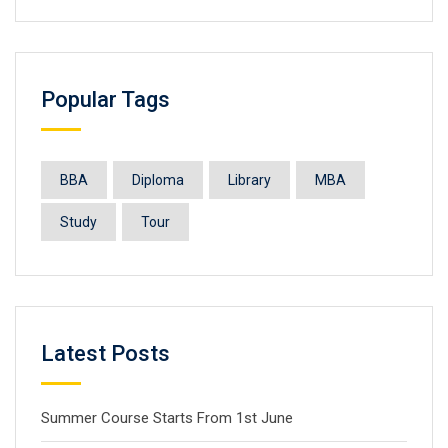
Popular Tags
BBA
Diploma
Library
MBA
Study
Tour
Latest Posts
Summer Course Starts From 1st June