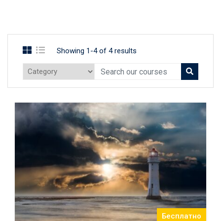
Showing 1-4 of 4 results
Бесплатно