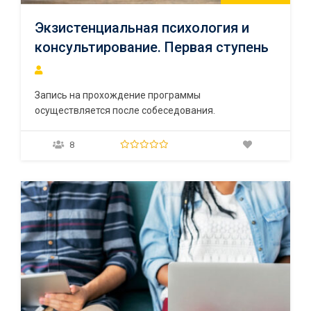
Экзистенциальная психология и
консультирование. Первая ступень
Запись на прохождение программы
осуществляется после собеседования.
8